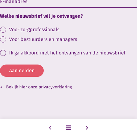
Welke nieuwsbrief wil je ontvangen?
Voor zorgprofessionals
Voor bestuurders en managers
Ik ga akkoord met het ontvangen van de nieuwsbrief
Aanmelden
Bekijk hier onze privacyverklaring